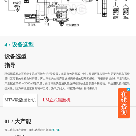
4 / 设备选型
设备选型
指导
环保脱硫石灰石粉制备系统可按年运行300天，每天有效运行20小时，根据环保脱硫一年需要的石灰石粉
量计算需要的单机台时产量，再由单机的台时产量选择磨粉机的型号和规格，再根据磨机台时产量和每吨
产量配置2500～3000m3通风量，由计算出的总通风量选择相应收尘器的型号和规格。系统用风机根据系
统风量、阻力和温度选择规格和型号，热风炉的大小根据热平衡计算结果设计。
MTW欧版磨粉机
LM立式辊磨机
01 / 大产能
摆式磨单机产能大，单机处理能力高达
50T/H
。