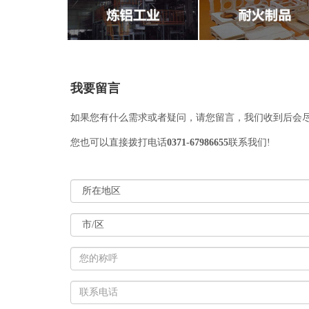
我要留言
如果您有什么需求或者疑问，请您留言，我们收到后会
您也可以直接拨打电话
0371-67986655
联系我们!