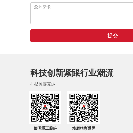
提交
科技创新紧跟行业潮流
扫描惊喜更多
黎明重工股份
粉磨精彩世界