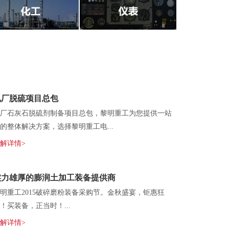
电厂脱硫项目总包
厂石灰石脱硫剂制备项目总包，黎明重工为您提供一站
的整体解决方案，选择黎明重工电...
解详情>
实力雄厚的膨润土加工装备提供商
明重工2015破碎磨粉装备采购节。金秋盛宴，钜惠狂
！买装备，正当时！...
解详情>