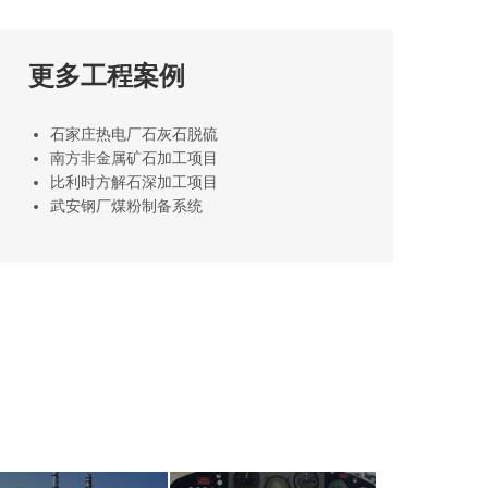
更多工程案例
石家庄热电厂石灰石脱硫
南方非金属矿石加工项目
比利时方解石深加工项目
武安钢厂煤粉制备系统