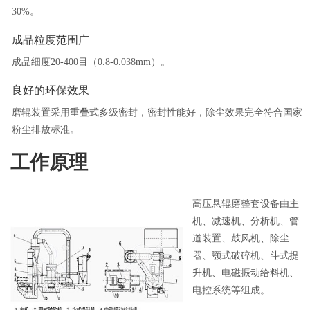
30%。
成品粒度范围广
成品细度20-400目（0.8-0.038mm）。
良好的环保效果
磨辊装置采用重叠式多级密封，密封性能好，除尘效果完全符合国家
粉尘排放标准。
工作原理
高压悬辊磨整套设备由主
机、减速机、分析机、管
道装置、鼓风机、除尘
器、颚式破碎机、斗式提
升机、电磁振动给料机、
电控系统等组成。