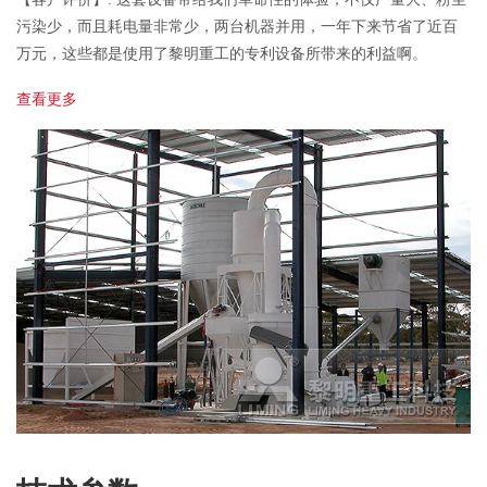
污染少，而且耗电量非常少，两台机器并用，一年下来节省了近百
万元，这些都是使用了黎明重工的专利设备所带来的利益啊。
查看更多