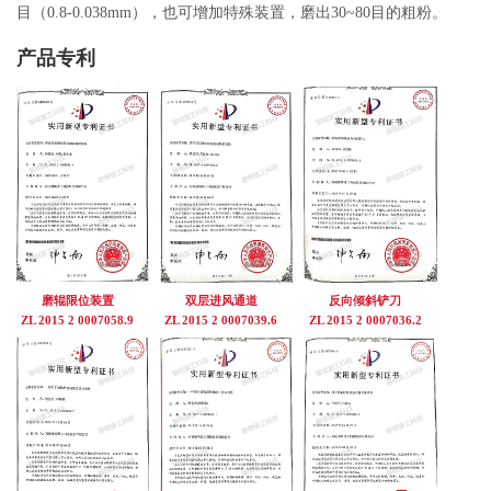
目（0.8-0.038mm），也可增加特殊装置，磨出30~80目的粗粉。
产品专利
磨辊限位装置
双层进风通道
反向倾斜铲刀
ZL 2015 2 0007058.9
ZL 2015 2 0007039.6
ZL 2015 2 0007036.2