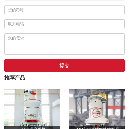
提交
推荐产品