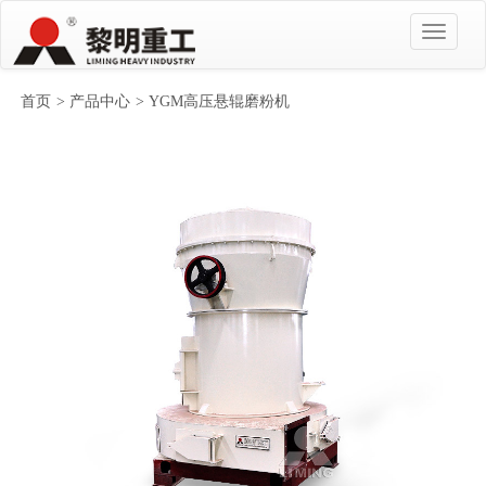
首页
>
产品中心
> YGM高压悬辊磨粉机