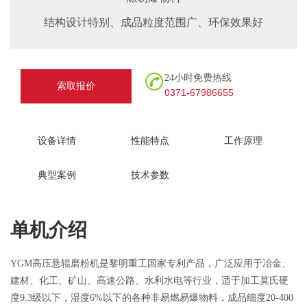
结构设计特别、成品粒度范围广、环保效果好
24小时免费热线
索取报价
0371-67986655
设备详情
性能特点
工作原理
典型案例
技术参数
单机介绍
YGM高压悬辊磨粉机是黎明重工国家专利产品，广泛应用于冶金、
建材、化工、矿山、高速公路、水利水电等行业，适于加工莫氏硬
度9.3级以下，湿度6%以下的各种非易燃易爆物料，成品细度20-400