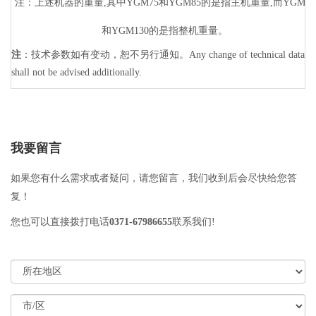
注：上述机器的重量,其中YGM75和YGM85的是指主机重量,而YGM95
和YGM130的是指整机重量。
注
：技术参数如有变动，恕不另行通知。Any change of technical data
shall not be advised additionally.
我要留言
如果您有什么需求或者疑问，请您留言，我们收到后会尽快给您答
复！
您也可以直接拨打电话
0371-67986655
联系我们!