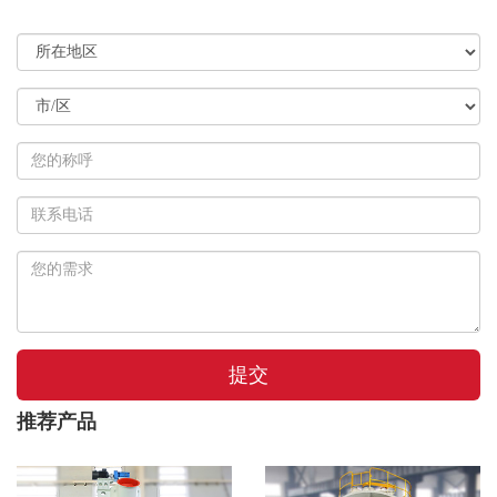
提交
推荐产品