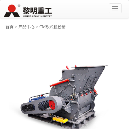
首页
>
产品中心
> CM欧式粗粉磨