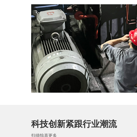
科技创新紧跟行业潮流
扫描惊喜更多