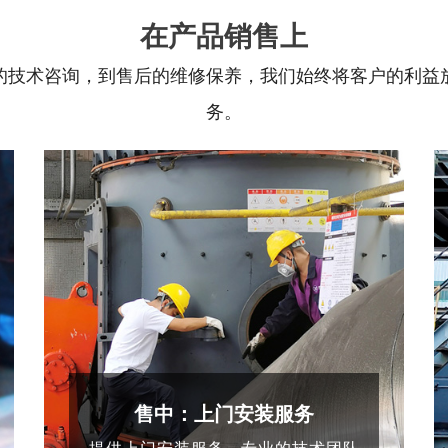
在产品销售上
的技术咨询，到售后的维修保养，我们始终将客户的利益
务。
售中：上门安装服务