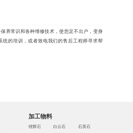
备保养常识和各种维修技术，使您足不出户，变身
系统的培训，或者致电我们的售后工程师寻求帮
加工物料
锂辉石
白云石
石英石