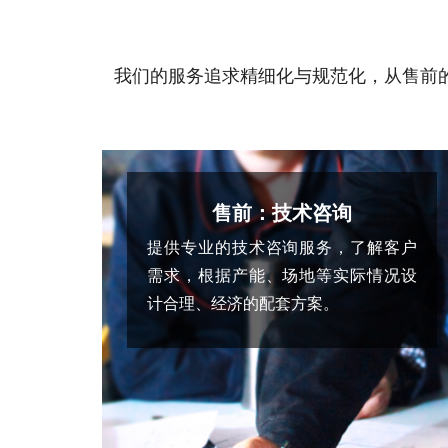
我们的服务追求精细化与规范化，从售前
售前：技术咨询
提供专业的技术咨询服务，了解客户
需求，根据产能、场地等实际情况设
计合理、经济的配套方案。