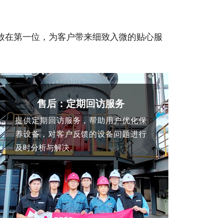
放在第一位，为客户带来细致入微的贴心服
售后：定期回访服务
提供定期回访服务，帮助用户优化保
养设备，对客户反馈的设备问题进行
及时分析与解决。