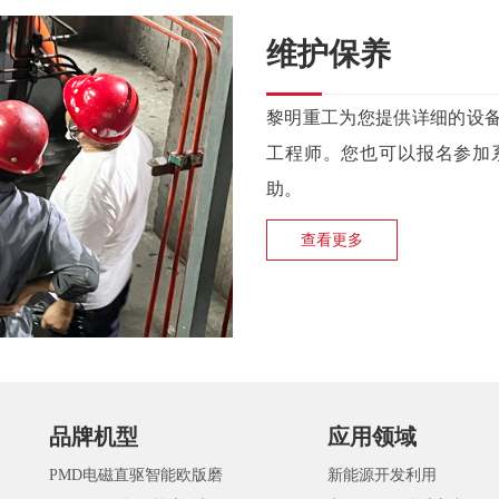
维护保养
黎明重工为您提供详细的设
工程师。您也可以报名参加
助。
查看更多
品牌机型
应用领域
PMD电磁直驱智能欧版磨
新能源开发利用