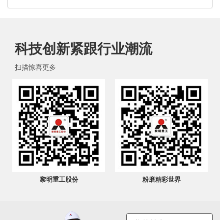
科技创新紧跟行业潮流
扫描惊喜更多
黎明重工股份
粉磨精彩世界