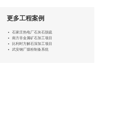
更多工程案例
石家庄热电厂石灰石脱硫
南方非金属矿石加工项目
比利时方解石深加工项目
武安钢厂煤粉制备系统