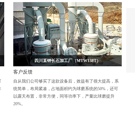
四川某钾长石加工厂（MTW138T）
客户反馈
可
自从我们公司够买了这款设备后，效益有了很大提高，系
非
统简单，布局紧凑，占地面积约为球磨系统的50%，还可
以露天布置，非常方便，同等功率下，产量比球磨提升
20%。