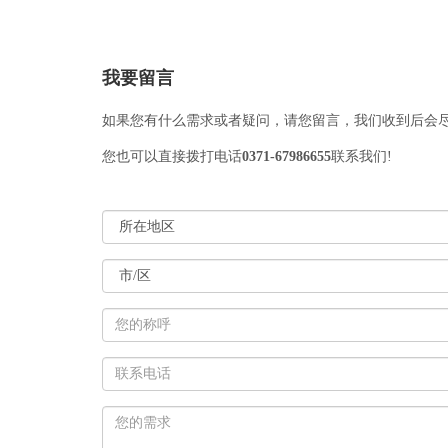
我要留言
如果您有什么需求或者疑问，请您留言，我们收到后会
您也可以直接拨打电话
0371-67986655
联系我们!