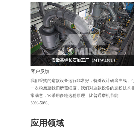
安徽某钾长石加工厂（MTW138T）
客户反馈
我们采购的这款设备运行非常好，特殊设计研磨曲线，
一次粉磨至我们所需细度，我们对这款设备的选粉技术
常满意，它采用多轮选粉原理，比普通磨机节能
30%-50%。
应用领域